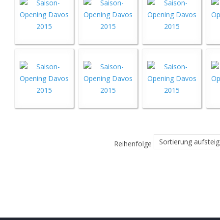
Reihenfolge