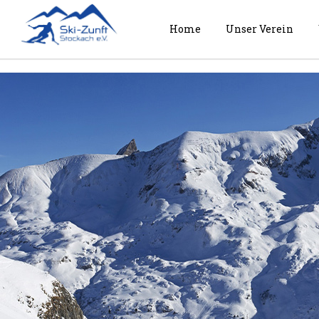
Home
Unser Verein