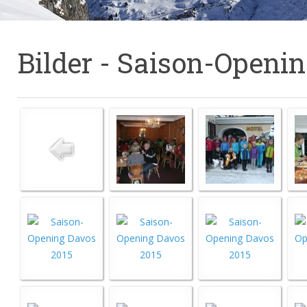
Bilder - Saison-Openi